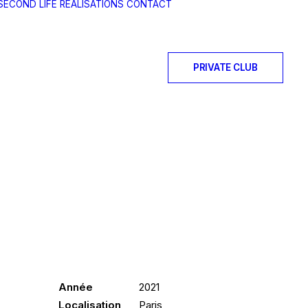
SECOND LIFE
RÉALISATIONS
CONTACT
PRIVATE CLUB
Année
2021
Localisation
Paris