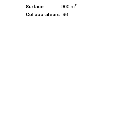
Surface
900 m²
Collaborateurs
96