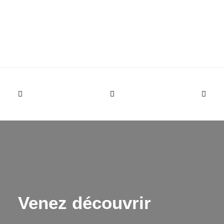
Venez découvrir