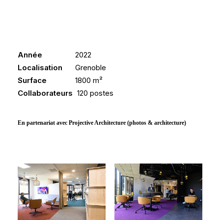
Année
2022
Localisation
Grenoble
Surface
1800 m²
Collaborateurs
120 postes
En partenariat avec Projective Architecture (photos & architecture)