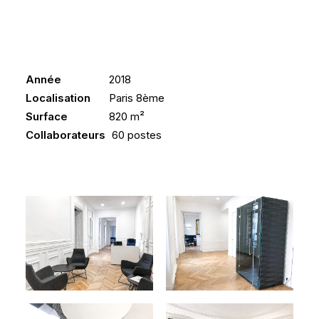
Année
2018
Localisation
Paris 8ème
Surface
820 m²
Collaborateurs
60 postes