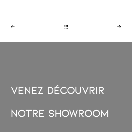
Venez découvrir
Notre showroom